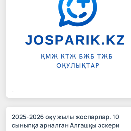
2025-2026 оқу жылы жоспарлар. 10
сыныпқа арналған Алғашқы әскери