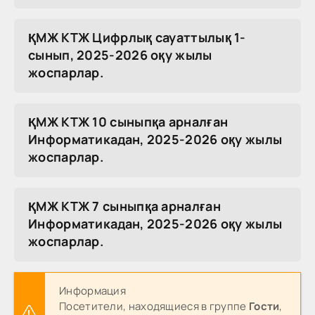
ҚМЖ КТЖ Цифрлық сауаттылық 1-
сынып, 2025-2026 оқу жылы
жоспарлар.
ҚМЖ КТЖ 10 сыныпқа арналған
Информатикадан, 2025-2026 оқу жылы
жоспарлар.
ҚМЖ КТЖ 7 сыныпқа арналған
Информатикадан, 2025-2026 оқу жылы
жоспарлар.
Информация
Посетители, находящиеся в группе
Гости
,