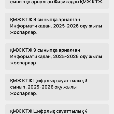
сыныпқа арналған Физикадан ҚМЖ КТЖ.
ҚМЖ КТЖ 8 сыныпқа арналған
Информатикадан, 2025-2026 оқу жылы
жоспарлар.
ҚМЖ КТЖ 9 сыныпқа арналған
Информатикадан, 2025-2026 оқу жылы
жоспарлар.
ҚМЖ КТЖ Цифрлық сауаттылық 3
сынып, 2025-2026 оқу жылы
жоспарлар.
ҚМЖ КТЖ Цифрлық сауаттылық 4