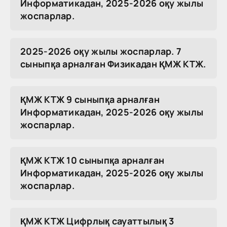
Информатикадан, 2025-2026 оқу жылы
жоспарлар.
2025-2026 оқу жылы жоспарлар. 7
сыныпқа арналған Физикадан ҚМЖ КТЖ.
ҚМЖ КТЖ 9 сыныпқа арналған
Информатикадан, 2025-2026 оқу жылы
жоспарлар.
ҚМЖ КТЖ 10 сыныпқа арналған
Информатикадан, 2025-2026 оқу жылы
жоспарлар.
ҚМЖ КТЖ Цифрлық сауаттылық 3