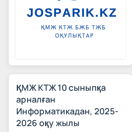
ҚМЖ КТЖ 10 сыныпқа
арналған
Информатикадан, 2025-
2026 оқу жылы