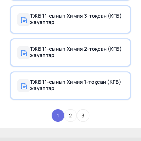
ТЖБ 11-сынып Химия 3-тоқсан (КГБ)
жауаптар
ТЖБ 11-сынып Химия 2-тоқсан (КГБ)
жауаптар
ТЖБ 11-сынып Химия 1-тоқсан (КГБ)
жауаптар
1
2
3