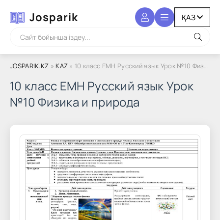
Josparik
JOSPARIK.KZ
»
KAZ
» 10 класс ЕМН Русский язык Урок №10 Физика и природа
10 класс ЕМН Русский язык Урок
№10 Физика и природа