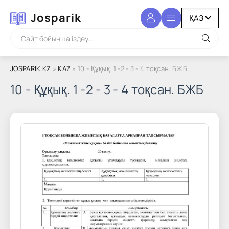
Josparik
JOSPARIK.KZ
»
KAZ
» 10 - Құқық. 1 -2 - 3 - 4 тоқсан. БЖБ
10 - Құқық. 1 -2 - 3 - 4 тоқсан. БЖБ