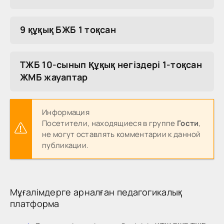
9 құқық БЖБ 1 тоқсан
ТЖБ 10-сынып Құқық негіздері 1-тоқсан
ЖМБ жауаптар
Информация
Посетители, находящиеся в группе
Гости
,
не могут оставлять комментарии к данной
публикации.
Мұғалімдерге арналған педагогикалық
платформа