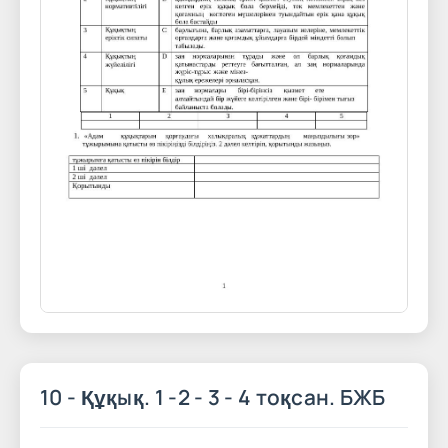
10 - Құқық. 1 -2 - 3 - 4 тоқсан. БЖБ