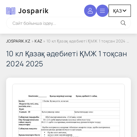
Josparik
JOSPARIK.KZ
»
KAZ
» 10 кл Қазақ әдебиеті ҚМЖ 1 тоқсан 2024 2025
10 кл Қазақ әдебиеті ҚМЖ 1 тоқсан
2024 2025