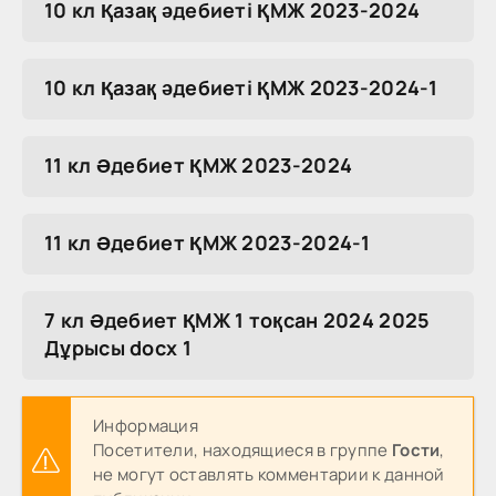
10 кл Қазақ әдебиеті ҚМЖ 2023-2024
10 кл Қазақ әдебиеті ҚМЖ 2023-2024-1
11 кл Әдебиет ҚМЖ 2023-2024
11 кл Әдебиет ҚМЖ 2023-2024-1
7 кл Әдебиет ҚМЖ 1 тоқсан 2024 2025
Дұрысы docx 1
Информация
Посетители, находящиеся в группе
Гости
,
не могут оставлять комментарии к данной