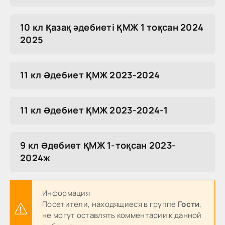
10 кл Қазақ әдебиеті ҚМЖ 1 тоқсан 2024
2025
11 кл Әдебиет ҚМЖ 2023-2024
11 кл Әдебиет ҚМЖ 2023-2024-1
9 кл Әдебиет ҚМЖ 1-тоқсан 2023-
2024ж
Информация
Посетители, находящиеся в группе
Гости
,
не могут оставлять комментарии к данной