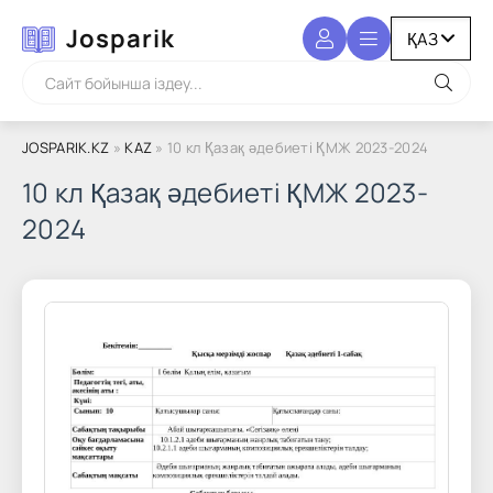
Josparik
JOSPARIK.KZ
»
KAZ
» 10 кл Қазақ әдебиеті ҚМЖ 2023-2024
10 кл Қазақ әдебиеті ҚМЖ 2023-
2024