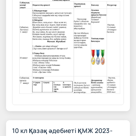
10 кл Қазақ әдебиеті ҚМЖ 2023-