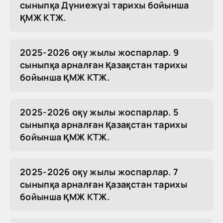
сыныпқа Дүниежүзі тарихы бойынша
ҚМЖ КТЖ.
2025-2026 оқу жылы жоспарлар. 9
сыныпқа арналған Қазақстан тарихы
бойынша ҚМЖ КТЖ.
2025-2026 оқу жылы жоспарлар. 5
сыныпқа арналған Қазақстан тарихы
бойынша ҚМЖ КТЖ.
2025-2026 оқу жылы жоспарлар. 7
сыныпқа арналған Қазақстан тарихы
бойынша ҚМЖ КТЖ.