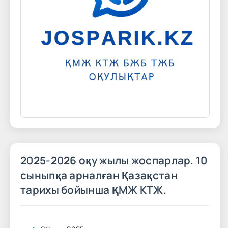
2025-2026 оқу жылы жоспарлар. 10
сыныпқа арналған Қазақстан
тарихы бойынша ҚМЖ КТЖ.