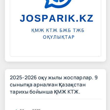
2025-2026 оқу жылы жоспарлар. 9
сыныпқа арналған Қазақстан
тарихы бойынша ҚМЖ КТЖ.