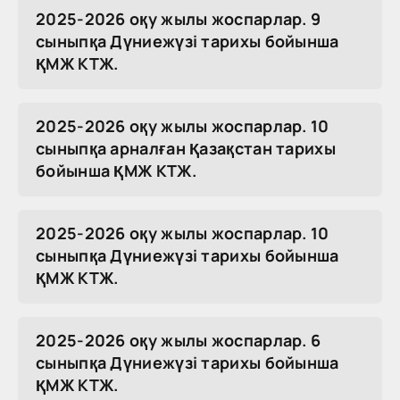
2025-2026 оқу жылы жоспарлар. 9
сыныпқа Дүниежүзі тарихы бойынша
ҚМЖ КТЖ.
2025-2026 оқу жылы жоспарлар. 10
сыныпқа арналған Қазақстан тарихы
бойынша ҚМЖ КТЖ.
2025-2026 оқу жылы жоспарлар. 10
сыныпқа Дүниежүзі тарихы бойынша
ҚМЖ КТЖ.
2025-2026 оқу жылы жоспарлар. 6
сыныпқа Дүниежүзі тарихы бойынша
ҚМЖ КТЖ.