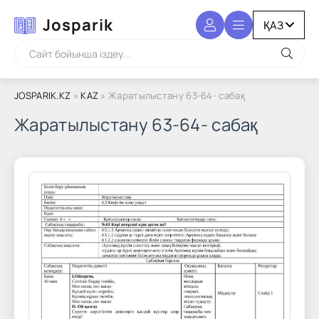
Josparik
JOSPARIK.KZ
»
KAZ
» Жаратылыстану 63-64- сабақ
Жаратылыстану 63-64- сабақ