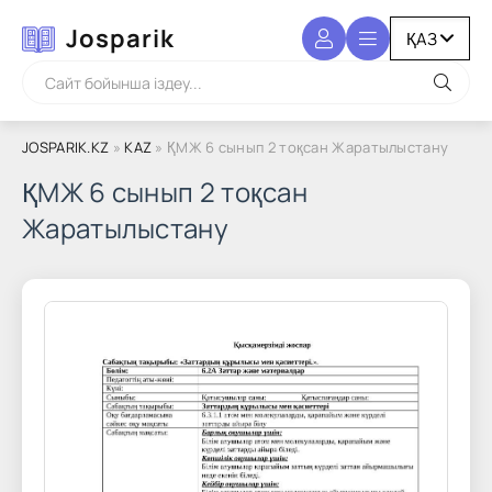
Josparik
JOSPARIK.KZ
»
KAZ
» ҚМЖ 6 сынып 2 тоқсан Жаратылыстану
ҚМЖ 6 сынып 2 тоқсан
Жаратылыстану