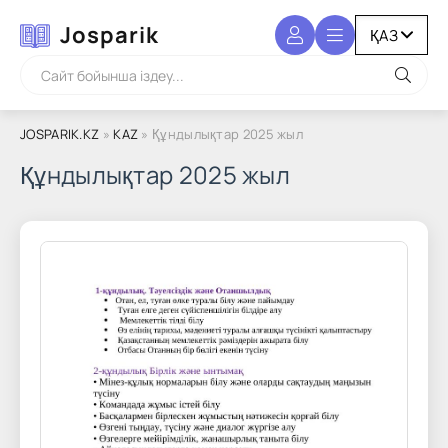
Josparik
JOSPARIK.KZ
»
KAZ
» Құндылықтар 2025 жыл
Құндылықтар 2025 жыл