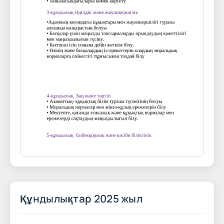
Құндылықтар 2025 жыл