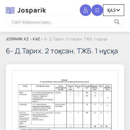
Josparik
JOSPARIK.KZ
»
KAZ
» 6- Д.Тарих. 2 тоқсан. ТЖБ. 1 нұсқа
6- Д.Тарих. 2 тоқсан. ТЖБ. 1 нұсқа