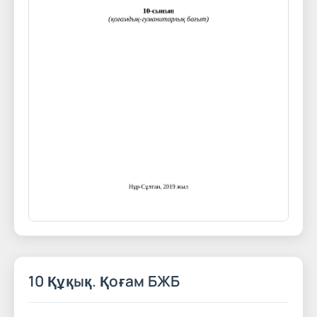
10 Құқық. Қоғам БЖБ