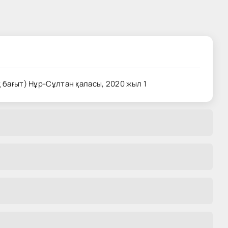
 бағыт) Нұр-Сұлтан қаласы, 2020 жыл 1