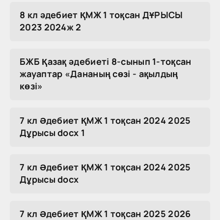
8 кл әдебиет ҚМЖ 1 тоқсан ДҰРЫСЫ
2023 2024ж 2
БЖБ Қазақ әдебиеті 8-сынып 1-тоқсан
жауаптар «Дананың сөзі - ақылдың
көзі»
7 кл Әдебиет ҚМЖ 1 тоқсан 2024 2025
Дұрысы docx 1
7 кл Әдебиет ҚМЖ 1 тоқсан 2024 2025
Дұрысы docx
7 кл Әдебиет ҚМЖ 1 тоқсан 2025 2026