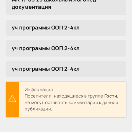
документация
уч программы ООП 2-4кл
уч программы ООП 2-4кл
уч программы ООП 2-4кл
Информация
Посетители, находящиеся в группе
Гости
,
не могут оставлять комментарии к данной
публикации.