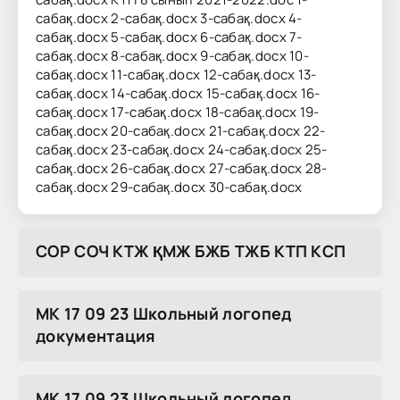
сабақ.docx 2-сабақ.docx 3-сабақ.docx 4-
сабақ.docx 5-сабақ.docx 6-сабақ.docx 7-
сабақ.docx 8-сабақ.docx 9-сабақ.docx 10-
сабақ.docx 11-сабақ.docx 12-сабақ.docx 13-
сабақ.docx 14-сабақ.docx 15-сабақ.docx 16-
сабақ.docx 17-сабақ.docx 18-сабақ.docx 19-
сабақ.docx 20-сабақ.docx 21-сабақ.docx 22-
сабақ.docx 23-сабақ.docx 24-сабақ.docx 25-
сабақ.docx 26-сабақ.docx 27-сабақ.docx 28-
сабақ.docx 29-сабақ.docx 30-сабақ.docx
COP COЧ KTЖ ҚMЖ БЖБ TЖБ KTП KCП
МК 17 09 23 Школьный логопед
документация
МК 17 09 23 Школьный логопед