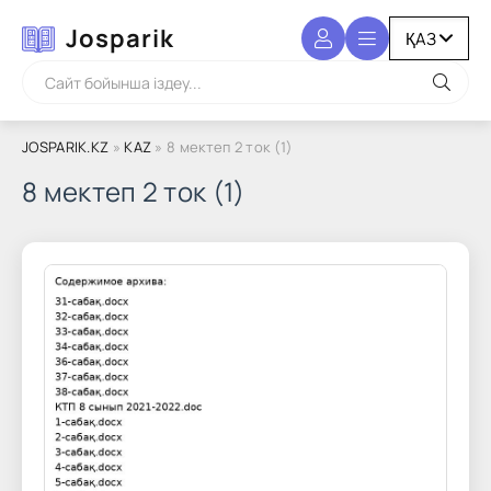
Josparik
JOSPARIK.KZ
»
KAZ
» 8 мектеп 2 ток (1)
8 мектеп 2 ток (1)