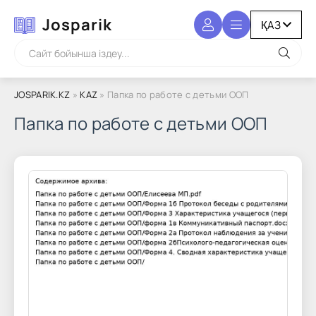
Josparik
JOSPARIK.KZ
»
KAZ
» Папка по работе с детьми ООП
Папка по работе с детьми ООП