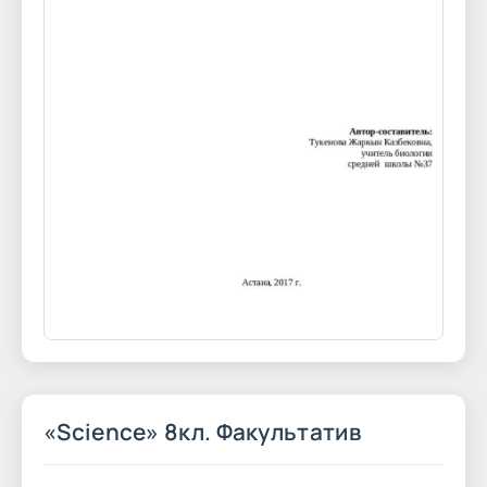
«Science» 8кл. Факультатив