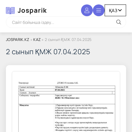
Josparik
JOSPARIK.KZ
»
KAZ
» 2 сынып ҚМЖ 07.04.2025
2 сынып ҚМЖ 07.04.2025