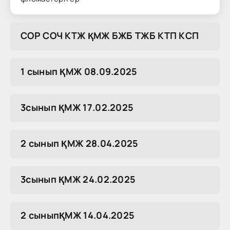
COP COЧ KTЖ ҚMЖ БЖБ TЖБ KTП KCП
1 сынып ҚМЖ 08.09.2025
3сынып ҚМЖ 17.02.2025
2 сынып ҚМЖ 28.04.2025
3сынып ҚМЖ 24.02.2025
2 сыныпҚМЖ 14.04.2025