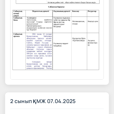
2 сынып ҚМЖ 07.04.2025