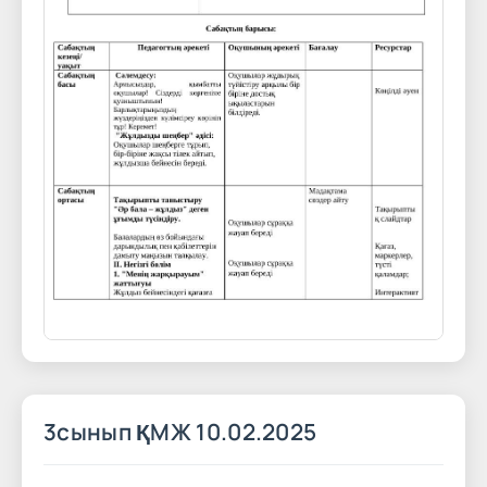
3сынып ҚМЖ 10.02.2025