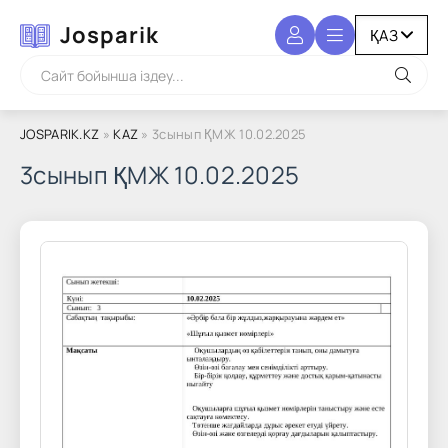
Josparik
JOSPARIK.KZ
»
KAZ
» 3сынып ҚМЖ 10.02.2025
3сынып ҚМЖ 10.02.2025