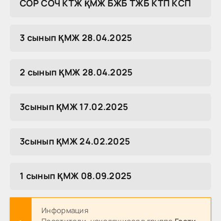
COP COЧ KTЖ ҚMЖ БЖБ TЖБ KTП KCП
3 сынып ҚМЖ 28.04.2025
2 сынып ҚМЖ 28.04.2025
3сынып ҚМЖ 17.02.2025
3сынып ҚМЖ 24.02.2025
1 сынып ҚМЖ 08.09.2025
Информация