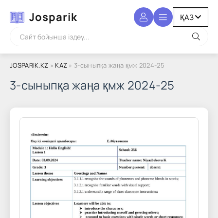
Josparik
JOSPARIK.KZ
»
KAZ
» 3-сыныпқа жаңа қмж 2024-25
3-сыныпқа жаңа қмж 2024-25