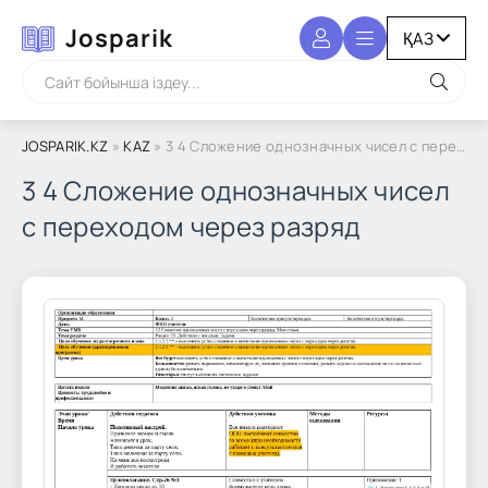
Josparik
JOSPARIK.KZ
»
KAZ
» 3 4 Сложение однозначных чисел с переходом через разряд
3 4 Сложение однозначных чисел
с переходом через разряд