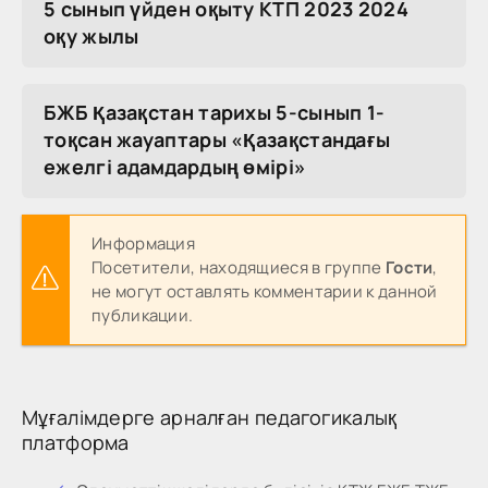
5 сынып үйден оқыту КТП 2023 2024
оқу жылы
БЖБ Қазақстан тарихы 5-сынып 1-
тоқсан жауаптары «Қазақстандағы
ежелгі адамдардың өмірі»
Информация
Посетители, находящиеся в группе
Гости
,
не могут оставлять комментарии к данной
публикации.
Мұғалімдерге арналған педагогикалық
платформа