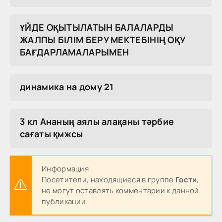
ҮЙДЕ ОҚЫТЫЛАТЫН БАЛАЛАРДЫ
ЖАЛПЫ БІЛІМ БЕРУ МЕКТЕБІНІҢ ОҚУ
БАҒДАРЛАМАЛАРЫМЕН
динамика на дому 21
3 кл Ананың аялы алақаны тәрбие
сағаты қмжсы
Информация
Посетители, находящиеся в группе
Гости
,
не могут оставлять комментарии к данной
публикации.