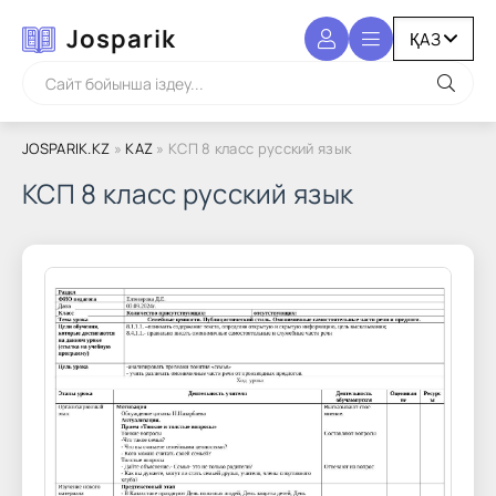
Josparik
JOSPARIK.KZ
»
KAZ
» КСП 8 класс русский язык
КСП 8 класс русский язык