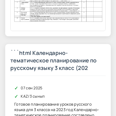
```html Календарно-
тематическое планирование по
русскому языку 3 класс (202
✓
07 сен 2025
✓
KAZ
/
3 сынып
Готовое планирование уроков русского
языка для 3 класса на 2023 год Календарно-
тематическое планирование составлено