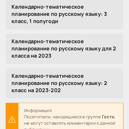
Календарно-тематическое
планирование по русскому языку: 3
класс, 1 полугоди
Календарно-тематическое
планирование по русскому языку для 2
класса на 2023
Календарно-тематическое
планирование по русскому языку: 2
класс на 2023-202
Информация
Посетители, находящиеся в группе
Гости
,
не могут оставлять комментарии к данной