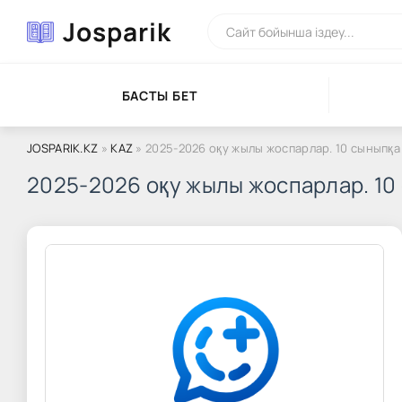
Josparik
БАСТЫ БЕТ
JOSPARIK.KZ
»
KAZ
» 2025-2026 оқу жылы жоспарлар. 10 сыныпқ
2025-2026 оқу жылы жоспарлар. 10