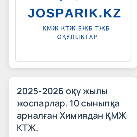
2025-2026 оқу жылы
жоспарлар. 10 сыныпқа
арналған Химиядан ҚМЖ
КТЖ.