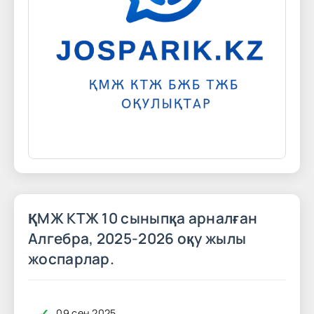
ҚМЖ КТЖ 10 сыныпқа арналған
Алгебра, 2025-2026 оқу жылы
жоспарлар.
✓
09 сен 2025