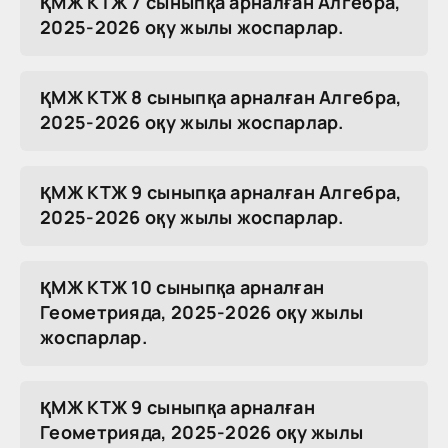
ҚМЖ КТЖ 7 сыныпқа арналған Алгебра,
2025-2026 оқу жылы жоспарлар.
ҚМЖ КТЖ 8 сыныпқа арналған Алгебра,
2025-2026 оқу жылы жоспарлар.
ҚМЖ КТЖ 9 сыныпқа арналған Алгебра,
2025-2026 оқу жылы жоспарлар.
ҚМЖ КТЖ 10 сыныпқа арналған
Геометрияда, 2025-2026 оқу жылы
жоспарлар.
ҚМЖ КТЖ 9 сыныпқа арналған
Геометрияда, 2025-2026 оқу жылы