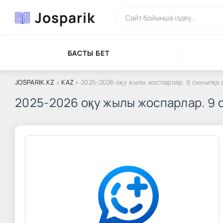
Josparik
БАСТЫ БЕТ
JOSPARIK.KZ
»
KAZ
» 2025-2026 оқу жылы жоспарлар. 9 сыныпқа
2025-2026 оқу жылы жоспарлар. 9 