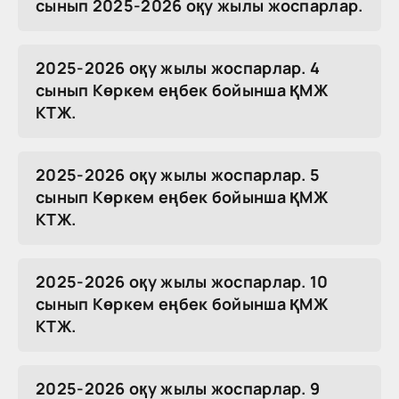
сынып 2025-2026 оқу жылы жоспарлар.
2025-2026 оқу жылы жоспарлар. 4
сынып Көркем еңбек бойынша ҚМЖ
КТЖ.
2025-2026 оқу жылы жоспарлар. 5
сынып Көркем еңбек бойынша ҚМЖ
КТЖ.
2025-2026 оқу жылы жоспарлар. 10
сынып Көркем еңбек бойынша ҚМЖ
КТЖ.
2025-2026 оқу жылы жоспарлар. 9