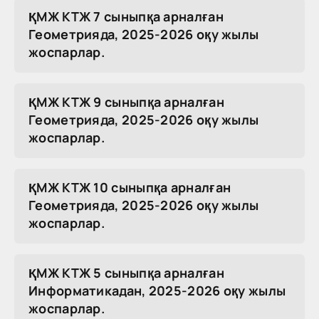
ҚМЖ КТЖ 7 сыныпқа арналған
Геометрияда, 2025-2026 оқу жылы
жоспарлар.
ҚМЖ КТЖ 9 сыныпқа арналған
Геометрияда, 2025-2026 оқу жылы
жоспарлар.
ҚМЖ КТЖ 10 сыныпқа арналған
Геометрияда, 2025-2026 оқу жылы
жоспарлар.
ҚМЖ КТЖ 5 сыныпқа арналған
Информатикадан, 2025-2026 оқу жылы
жоспарлар.